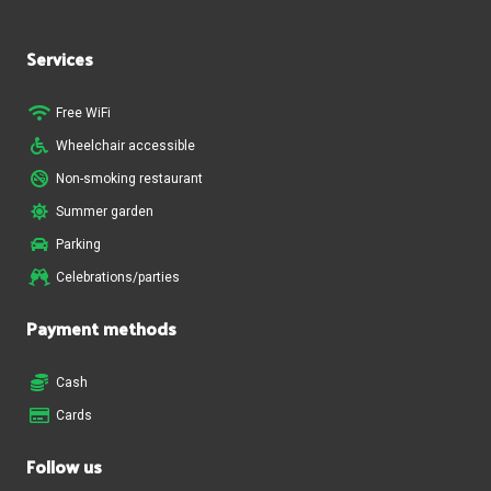
Services
Free WiFi
Wheelchair accessible
Non-smoking restaurant
Summer garden
Parking
Celebrations/parties
Payment methods
Cash
Cards
Follow us